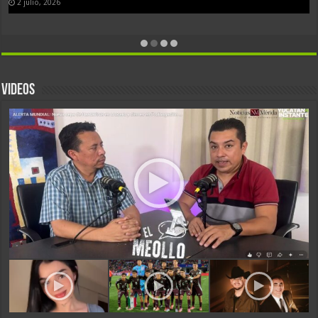
Número de Teléfono
25 junio, 2026
VIDEOS