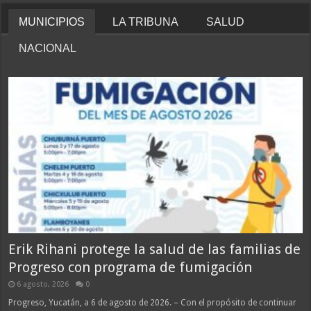
MUNICIPIOS
LA TRIBUNA
SALUD
NACIONAL
Erik Rihani protege la salud de las familias de
Progreso con programa de fumigación
6 agosto, 2026
0
Progreso, Yucatán, a 6 de agosto de 2026. – Con el propósito de continuar