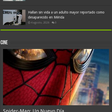
Hallan sin vida a un adulto mayor reportado como
desaparecido en Mérida
4 agosto, 2026
0
Cine
Spider-Man: Un Nuevo Día