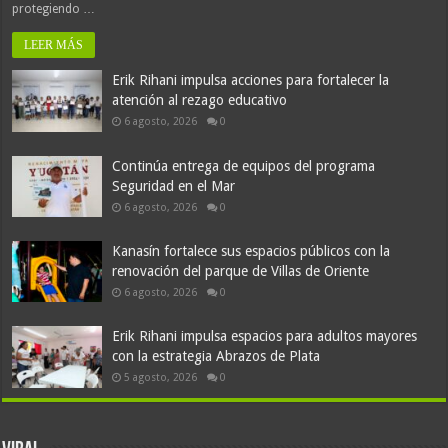
protegiendo …
LEER MÁS
Erik Rihani impulsa acciones para fortalecer la
atención al rezago educativo
6 agosto, 2026
0
Continúa entrega de equipos del programa
Seguridad en el Mar
6 agosto, 2026
0
Kanasín fortalece sus espacios públicos con la
renovación del parque de Villas de Oriente
6 agosto, 2026
0
Erik Rihani impulsa espacios para adultos mayores
con la estrategia Abrazos de Plata
5 agosto, 2026
0