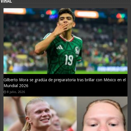
VIRAL
México se despedirá de su afición en casa si elimina a Inglaterra en el
Mundial 2026
1 julio, 2026