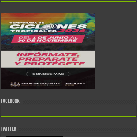
FACEBOOK
TWITTER