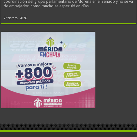
coordinación del grupo parlamentario de Morena en el Senado y no se va
de embajador, como mucho se especuló en días…
2 febrero, 2026