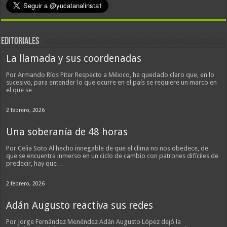
EDITORIALES
La llamada y sus coordenadas
Por Armando Ríos Piter Respecto a México, ha quedado claro que, en lo
sucesivo, para entender lo que ocurre en el país se requiere un marco en
el que se…
2 febrero, 2026
Una soberanía de 48 horas
Por Celia Soto Al hecho innegable de que el clima no nos obedece, de
que se encuentra inmerso en un ciclo de cambio con patrones difíciles de
predecir, hay que…
2 febrero, 2026
Adán Augusto reactiva sus redes
Por Jorge Fernández Menéndez Adán Augusto López dejó la